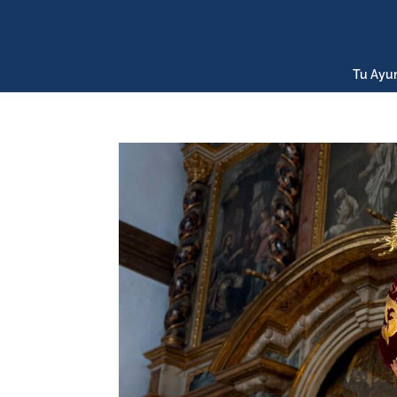
Tu Ayu