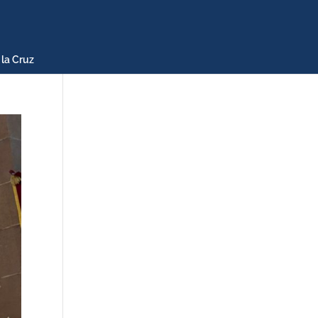
 la Cruz