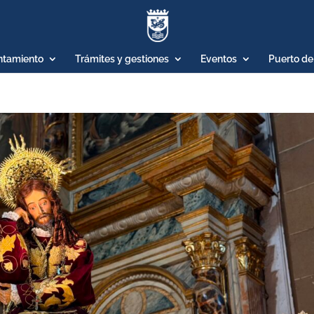
ntamiento
Trámites y gestiones
Eventos
Puerto de