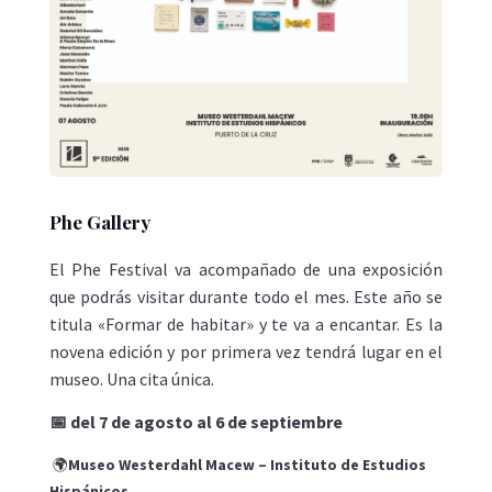
Phe Gallery
El Phe Festival va acompañado de una exposición
que podrás visitar durante todo el mes. Este año se
titula «Formar de habitar» y te va a encantar. Es la
novena edición y por primera vez tendrá lugar en el
museo. Una cita única.
📅 del 7 de agosto al 6 de septiembre
🌍
Museo Westerdahl Macew – Instituto de Estudios
Hispánicos