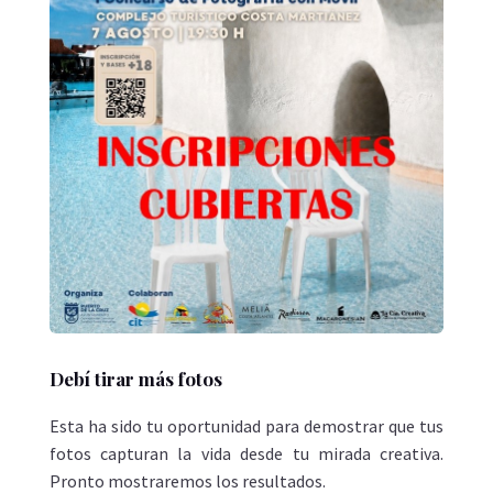
Debí tirar más fotos
Esta ha sido tu oportunidad para demostrar que tus
fotos capturan la vida desde tu mirada creativa.
Pronto mostraremos los resultados.