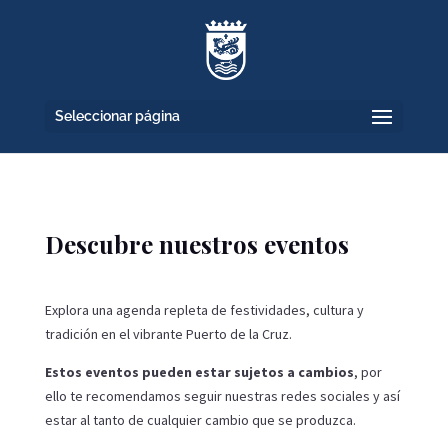
Seleccionar página
Descubre nuestros eventos
Explora una agenda repleta de festividades, cultura y
tradición en el vibrante Puerto de la Cruz.
Estos eventos pueden estar sujetos a cambios
, por
ello te recomendamos seguir nuestras redes sociales y así
estar al tanto de cualquier cambio que se produzca.