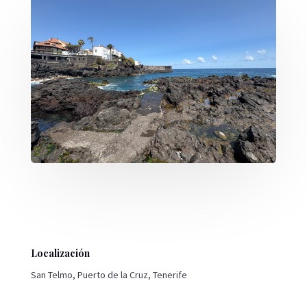
Localización
San Telmo, Puerto de la Cruz, Tenerife