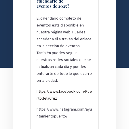
calendario de
eventos de 2025?
El calendario completo de
eventos está disponible en
nuestra página web. Puedes
acceder a él a través del enlace
en la sección de eventos.
También puedes seguir
nuestras redes sociales que se
actualizan cada día y puedes
enterarte de todo lo que ocurre
en la ciudad.
https://www.facebook.com/Pue
rtodelaCruz
https://www.instagram.com/ayu
ntamientopuerto/