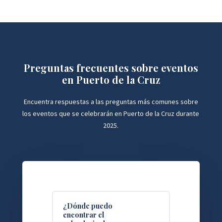
Preguntas frecuentes sobre eventos
en Puerto de la Cruz
Encuentra respuestas a las preguntas más comunes sobre
los eventos que se celebrarán en Puerto de la Cruz durante
2025.
¿Dónde puedo
encontrar el