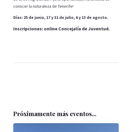
conocer la naturaleza de Tenerife!
Días: 25 de junio, 17 y 31 de julio, 6 y 13 de agosto.
Inscripciones: online Concejalía de Juventud.
Próximamente más eventos...