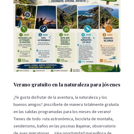
Verano gratuito en la naturaleza para jóvenes
¿Te gusta disfrutar de la aventura, la naturaleza y los
buenos amigos? ¡Inscríbete de manera totalmente gratuita
en las salidas programadas para los meses de verano!
Tienes de todo: ruta astronómica, bicicleta de montaña,
senderismo, baños en las piscinas Bajamar, observatorio
de aves migratorias… ¡Una oportunidad maravillosa de