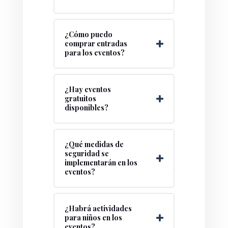
¿Cómo puedo
comprar entradas
para los eventos?
¿Hay eventos
gratuitos
disponibles?
¿Qué medidas de
seguridad se
implementarán en los
eventos?
¿Habrá actividades
para niños en los
eventos?