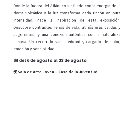
Donde la fuerza del Atlántico se funde con la energía de la
tierra volcánica y la luz transforma cada rincón en pura
intensidad, nace la inspiración de esta exposición.
Descubre contrastes llenos de vida, atmósferas cálidas y
sugerentes, y una conexión auténtica con la naturaleza
canaria. Un recorrido visual vibrante, cargado de color,
emoción y sensibilidad.
📅 del 6 de agosto al 28 de agosto
🌍
Sala de Arte Joven –
Casa de la Juventud