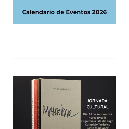
Calendario de Eventos 2026