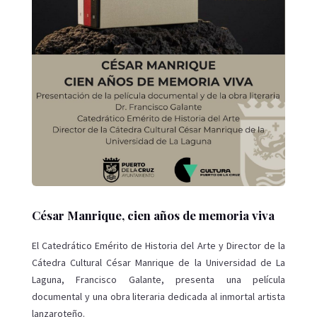
César Manrique, cien años de memoria viva
El Catedrático Emérito de Historia del Arte y Director de la
Cátedra Cultural César Manrique de la Universidad de La
Laguna, Francisco Galante, presenta una película
documental y una obra literaria dedicada al inmortal artista
lanzaroteño.