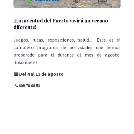
¡La juventud del Puerto vivirá un verano
diferente!
Juegos, rutas, exposiciones, salud… Este es el
completo programa de actividades que hemos
preparado para ti durante el mes de agosto.
¡Inscríbete!
📅 Del 4 al 13 de agosto
📞
609 78 68 53