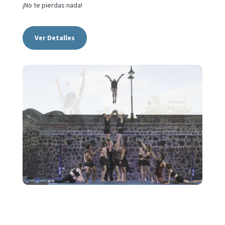
¡No te pierdas nada!
Ver Detalles