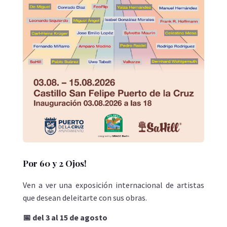
Por 60 y 2 Ojos!
Ven a ver una exposición internacional de artistas
que desean deleitarte con sus obras.
📅 del 3 al 15 de agosto