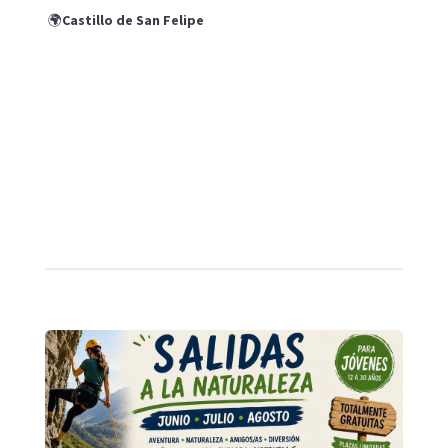
🌍
Castillo de San Felipe