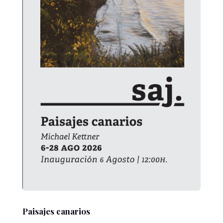
Paisajes canarios