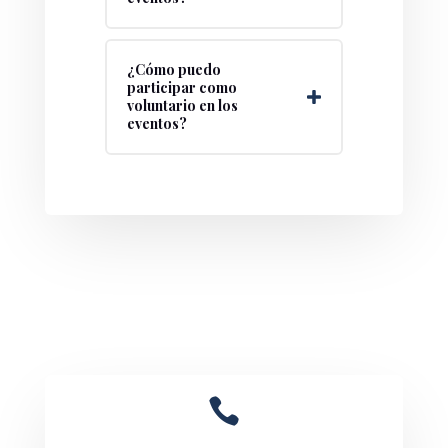
¿Cómo puedo
participar como
voluntario en los
eventos?
