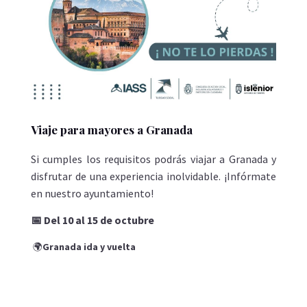
Viaje para mayores a Granada
Si cumples los requisitos podrás viajar a Granada y
disfrutar de una experiencia inolvidable. ¡Infórmate
en nuestro ayuntamiento!
📅 Del 10 al 15 de octubre
🌍
Granada ida y vuelta