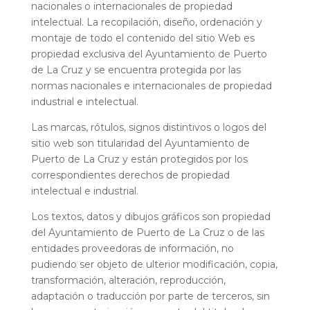
nacionales o internacionales de propiedad
intelectual. La recopilación, diseño, ordenación y
montaje de todo el contenido del sitio Web es
propiedad exclusiva del Ayuntamiento de Puerto
de La Cruz y se encuentra protegida por las
normas nacionales e internacionales de propiedad
industrial e intelectual.
Las marcas, rótulos, signos distintivos o logos del
sitio web son titularidad del Ayuntamiento de
Puerto de La Cruz y están protegidos por los
correspondientes derechos de propiedad
intelectual e industrial.
Los textos, datos y dibujos gráficos son propiedad
del Ayuntamiento de Puerto de La Cruz o de las
entidades proveedoras de información, no
pudiendo ser objeto de ulterior modificación, copia,
transformación, alteración, reproducción,
adaptación o traducción por parte de terceros, sin