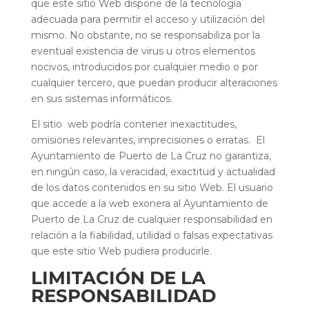
que este sitio Web dispone de la tecnología
adecuada para permitir el acceso y utilización del
mismo. No obstante, no se responsabiliza por la
eventual existencia de virus u otros elementos
nocivos, introducidos por cualquier medio o por
cualquier tercero, que puedan producir alteraciones
en sus sistemas informáticos.
El sitio web podría contener inexactitudes,
omisiones relevantes, imprecisiones o erratas. El
Ayuntamiento de Puerto de La Cruz no garantiza,
en ningún caso, la veracidad, exactitud y actualidad
de los datos contenidos en su sitio Web. El usuario
que accede a la web exonera al Ayuntamiento de
Puerto de La Cruz de cualquier responsabilidad en
relación a la fiabilidad, utilidad o falsas expectativas
que este sitio Web pudiera producirle.
LIMITACIÓN DE LA
RESPONSABILIDAD