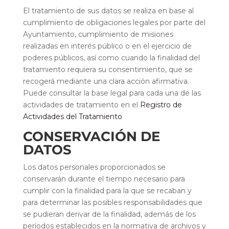
El tratamiento de sus datos se realiza en base al
cumplimiento de obligaciones legales por parte del
Ayuntamiento, cumplimiento de misiones
realizadas en interés público o en el ejercicio de
poderes públicos, así como cuando la finalidad del
tratamiento requiera su consentimiento, que se
recogerá mediante una clara acción afirmativa.
Puede consultar la base legal para cada una de las
actividades de tratamiento en el
Registro de
Actividades del Tratamiento
CONSERVACIÓN DE
DATOS
Los datos personales proporcionados se
conservarán durante el tiempo necesario para
cumplir con la finalidad para la que se recaban y
para determinar las posibles responsabilidades que
se pudieran derivar de la finalidad, además de los
períodos establecidos en la normativa de archivos y