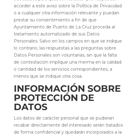
acceder a este aviso sobre la Política de Privacidad
o a cualquier otra información relevante y puedan
prestar su consentimiento a fin de que
Ayuntamiento de Puerto de La Cruz proceda al
tratamiento automatizado de sus Datos
Personales. Salvo en los campos en que se indique
lo contrario, las respuestas a las preguntas sobre
Datos Personales son voluntarias, sin que la falta
de contestación implique una merma en la calidad
o cantidad de los servicios correspondientes, a
menos que se indique otra cosa.
INFORMACIÓN SOBRE
PROTECCIÓN DE
DATOS
Los datos de carácter personal que se pudieran
recabar directamente del interesado serán tratados
de forma confidencial y quedarán incorporados a la