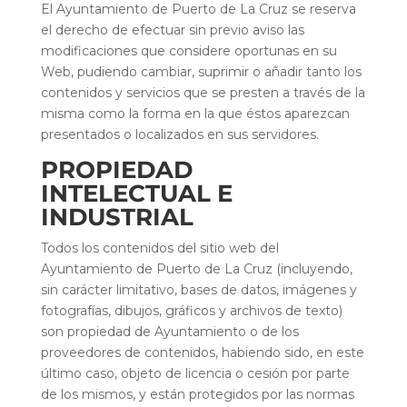
El Ayuntamiento de Puerto de La Cruz se reserva
el derecho de efectuar sin previo aviso las
modificaciones que considere oportunas en su
Web, pudiendo cambiar, suprimir o añadir tanto los
contenidos y servicios que se presten a través de la
misma como la forma en la que éstos aparezcan
presentados o localizados en sus servidores.
PROPIEDAD
INTELECTUAL E
INDUSTRIAL
Todos los contenidos del sitio web del
Ayuntamiento de Puerto de La Cruz (incluyendo,
sin carácter limitativo, bases de datos, imágenes y
fotografías, dibujos, gráficos y archivos de texto)
son propiedad de Ayuntamiento o de los
proveedores de contenidos, habiendo sido, en este
último caso, objeto de licencia o cesión por parte
de los mismos, y están protegidos por las normas