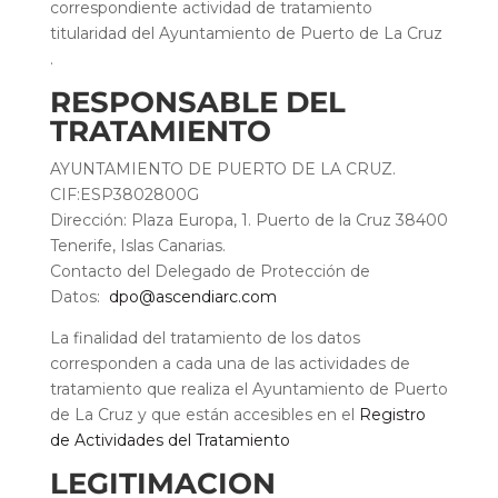
correspondiente actividad de tratamiento
titularidad del Ayuntamiento de Puerto de La Cruz
.
RESPONSABLE DEL
TRATAMIENTO
AYUNTAMIENTO DE PUERTO DE LA CRUZ.
CIF:ESP3802800G
Dirección: Plaza Europa, 1. Puerto de la Cruz 38400
Tenerife, Islas Canarias.
Contacto del Delegado de Protección de
Datos:
dpo@ascendiarc.com
La finalidad del tratamiento de los datos
corresponden a cada una de las actividades de
tratamiento que realiza el Ayuntamiento de Puerto
de La Cruz y que están accesibles en el
Registro
de Actividades del Tratamiento
LEGITIMACION