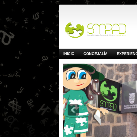
INICIO
CONCEJALÍA
EXPERIEN