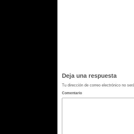
Deja una respuesta
Tu dirección de correo electrónico no ser
Comentario