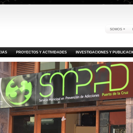
»
SOMOS
CIAS
PROYECTOS Y ACTIVIDADES
INVESTIGACIONES Y PUBLICAC