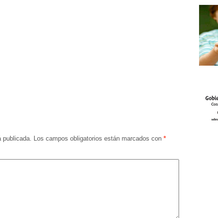
á publicada.
Los campos obligatorios están marcados con
*