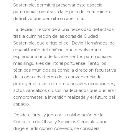
Sostenible, permitirá preservar este espacio
patrimonial mientras a la espera del cerramiento
definitivo que permita su apertura.
La decisión responde a una necesidad detectada
tras la culminación de las obras de Ciudad
Sostenible, que dirige el edil David Hernández, de
rehabilitación del edificio, que devolvieron el
esplendor a uno de los elementos patrimoniales
más singulares del litoral portuense. Tanto los
técnicos municipales como la dirección facultativa
de la obra advirtieron de la conveniencia de
proteger el recinto frente a posibles ocupaciones,
actos vandálicos o usos inadecuados que pudieran
comprometer la inversión realizada y el futuro del
espacio.
Desde el área, y junto a la colaboración de la
Concejalía de Obras y Servicios Generales, que
dirige el edil Alonso Acevedo, se considera