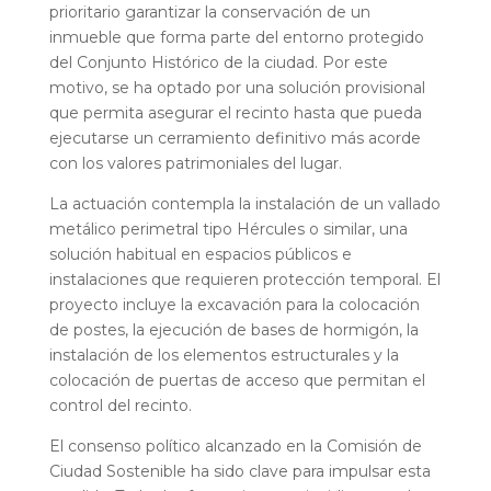
prioritario garantizar la conservación de un
inmueble que forma parte del entorno protegido
del Conjunto Histórico de la ciudad. Por este
motivo, se ha optado por una solución provisional
que permita asegurar el recinto hasta que pueda
ejecutarse un cerramiento definitivo más acorde
con los valores patrimoniales del lugar.
La actuación contempla la instalación de un vallado
metálico perimetral tipo Hércules o similar, una
solución habitual en espacios públicos e
instalaciones que requieren protección temporal. El
proyecto incluye la excavación para la colocación
de postes, la ejecución de bases de hormigón, la
instalación de los elementos estructurales y la
colocación de puertas de acceso que permitan el
control del recinto.
El consenso político alcanzado en la Comisión de
Ciudad Sostenible ha sido clave para impulsar esta