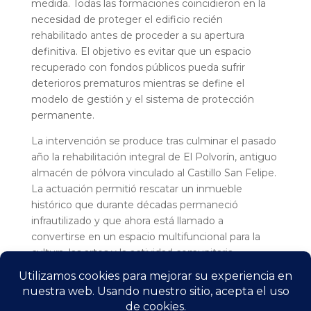
medida. Todas las formaciones coincidieron en la
necesidad de proteger el edificio recién
rehabilitado antes de proceder a su apertura
definitiva. El objetivo es evitar que un espacio
recuperado con fondos públicos pueda sufrir
deterioros prematuros mientras se define el
modelo de gestión y el sistema de protección
permanente.
La intervención se produce tras culminar el pasado
año la rehabilitación integral de El Polvorín, antiguo
almacén de pólvora vinculado al Castillo San Felipe.
La actuación permitió rescatar un inmueble
histórico que durante décadas permaneció
infrautilizado y que ahora está llamado a
convertirse en un espacio multifuncional para la
cultura, las artes y la actividad comunitaria.