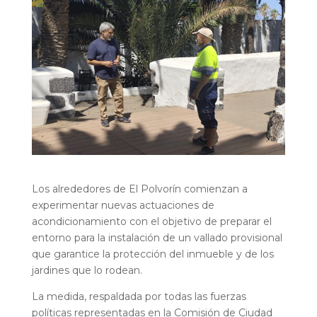
Los alrededores de El Polvorín comienzan a
experimentar nuevas actuaciones de
acondicionamiento con el objetivo de preparar el
entorno para la instalación de un vallado provisional
que garantice la protección del inmueble y de los
jardines que lo rodean.
La medida, respaldada por todas las fuerzas
políticas representadas en la Comisión de Ciudad