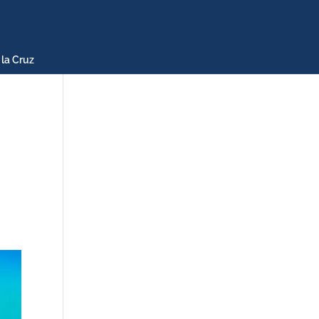
 la Cruz