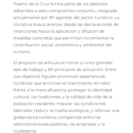
Puerto de la Cruz forma parte de los destinos
adheridos a este compromiso conjunto, integrado
actualmente por 87 agentes del sector turístico. La
iniciativa busca avanzar desde las declaraciones de
intenciones hacia la aplicación y difusión de
medidas concretas que permitan incrementar la
contribución social, económica y ambiental del
turismo.
El proyecto se articula en torno a cinco grandes
ejes de trabajo y 80 principios de actuación. Entre
sus objetivos figuran promover experiencias
turísticas que prioricen el crecimiento en valor
frente a la mera afluencia; proteger la identidad
cultural, las tradiciones y la calidad de vida de la
población residente; mejorar las condiciones
laborales; reducir la huella ecológica; y reforzar una
gobernanza turística compartida entre las
administraciones públicas, las empresas y la
ciudadanía.