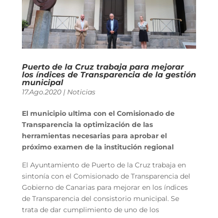
Puerto de la Cruz trabaja para mejorar
los índices de Transparencia de la gestión
municipal
17.Ago.2020
|
Noticias
El municipio ultima con el Comisionado de
Transparencia la optimización de las
herramientas necesarias para aprobar el
próximo examen de la institución regional
El Ayuntamiento de Puerto de la Cruz trabaja en
sintonía con el Comisionado de Transparencia del
Gobierno de Canarias para mejorar en los índices
de Transparencia del consistorio municipal. Se
trata de dar cumplimiento de uno de los