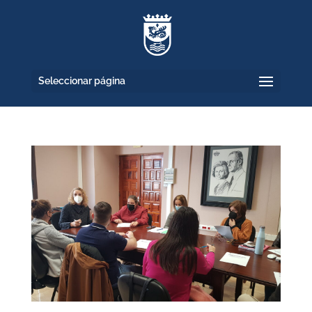
Seleccionar página