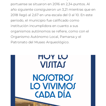
portuense se situaron en 2016 en 2,34 puntos. Al
año siguiente consiguieron un 3,21 mientras que en
2018 llegó al 2,67 en una escala del 0 al 10. En este
período, el municipio fue calificado como
institución incumplidora en cuanto a sus
organismos autónomos se refiere, como con el
Organismo Autónomo Local, Pamarsa y el
Patronato del Museo Arqueológico.