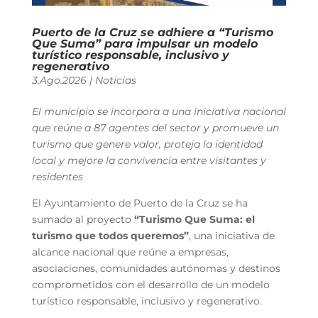
Puerto de la Cruz se adhiere a “Turismo
Que Suma” para impulsar un modelo
turístico responsable, inclusivo y
regenerativo
3.Ago.2026
|
Noticias
El municipio se incorpora a una iniciativa nacional
que reúne a 87 agentes del sector y promueve un
turismo que genere valor, proteja la identidad
local y mejore la convivencia entre visitantes y
residentes
El Ayuntamiento de Puerto de la Cruz se ha
sumado al proyecto
“Turismo Que Suma: el
turismo que todos queremos”
, una iniciativa de
alcance nacional que reúne a empresas,
asociaciones, comunidades autónomas y destinos
comprometidos con el desarrollo de un modelo
turístico responsable, inclusivo y regenerativo.