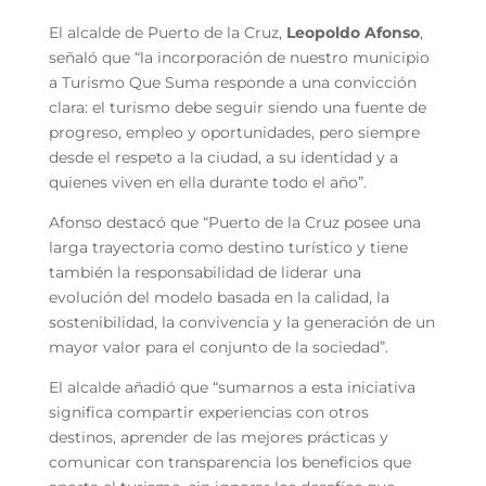
El alcalde de Puerto de la Cruz,
Leopoldo Afonso
,
señaló que “la incorporación de nuestro municipio
a Turismo Que Suma responde a una convicción
clara: el turismo debe seguir siendo una fuente de
progreso, empleo y oportunidades, pero siempre
desde el respeto a la ciudad, a su identidad y a
quienes viven en ella durante todo el año”.
Afonso destacó que “Puerto de la Cruz posee una
larga trayectoria como destino turístico y tiene
también la responsabilidad de liderar una
evolución del modelo basada en la calidad, la
sostenibilidad, la convivencia y la generación de un
mayor valor para el conjunto de la sociedad”.
El alcalde añadió que “sumarnos a esta iniciativa
significa compartir experiencias con otros
destinos, aprender de las mejores prácticas y
comunicar con transparencia los beneficios que