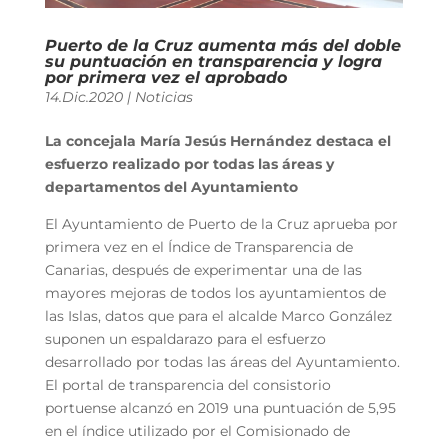
Puerto de la Cruz aumenta más del doble
su puntuación en transparencia y logra
por primera vez el aprobado
14.Dic.2020
|
Noticias
La concejala María Jesús Hernández destaca el
esfuerzo realizado por todas las áreas y
departamentos del Ayuntamiento
El Ayuntamiento de Puerto de la Cruz aprueba por
primera vez en el Índice de Transparencia de
Canarias, después de experimentar una de las
mayores mejoras de todos los ayuntamientos de
las Islas, datos que para el alcalde Marco González
suponen un espaldarazo para el esfuerzo
desarrollado por todas las áreas del Ayuntamiento.
El portal de transparencia del consistorio
portuense alcanzó en 2019 una puntuación de 5,95
en el índice utilizado por el Comisionado de