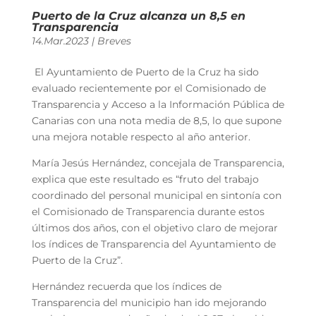
Puerto de la Cruz alcanza un 8,5 en
Transparencia
14.Mar.2023
|
Breves
El Ayuntamiento de Puerto de la Cruz ha sido
evaluado recientemente por el Comisionado de
Transparencia y Acceso a la Información Pública de
Canarias con una nota media de 8,5, lo que supone
una mejora notable respecto al año anterior.
María Jesús Hernández, concejala de Transparencia,
explica que este resultado es “fruto del trabajo
coordinado del personal municipal en sintonía con
el Comisionado de Transparencia durante estos
últimos dos años, con el objetivo claro de mejorar
los índices de Transparencia del Ayuntamiento de
Puerto de la Cruz”.
Hernández recuerda que los índices de
Transparencia del municipio han ido mejorando