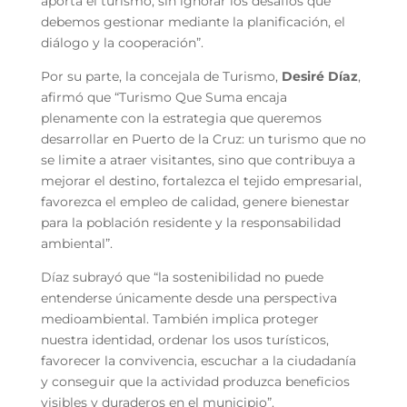
aporta el turismo, sin ignorar los desafíos que
debemos gestionar mediante la planificación, el
diálogo y la cooperación”.
Por su parte, la concejala de Turismo,
Desiré Díaz
,
afirmó que “Turismo Que Suma encaja
plenamente con la estrategia que queremos
desarrollar en Puerto de la Cruz: un turismo que no
se limite a atraer visitantes, sino que contribuya a
mejorar el destino, fortalezca el tejido empresarial,
favorezca el empleo de calidad, genere bienestar
para la población residente y la responsabilidad
ambiental”.
Díaz subrayó que “la sostenibilidad no puede
entenderse únicamente desde una perspectiva
medioambiental. También implica proteger
nuestra identidad, ordenar los usos turísticos,
favorecer la convivencia, escuchar a la ciudadanía
y conseguir que la actividad produzca beneficios
visibles y duraderos en el municipio”.