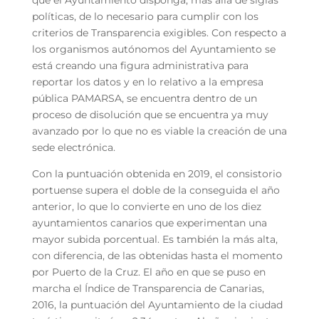
políticas, de lo necesario para cumplir con los
criterios de Transparencia exigibles. Con respecto a
los organismos autónomos del Ayuntamiento se
está creando una figura administrativa para
reportar los datos y en lo relativo a la empresa
pública PAMARSA, se encuentra dentro de un
proceso de disolución que se encuentra ya muy
avanzado por lo que no es viable la creación de una
sede electrónica.
Con la puntuación obtenida en 2019, el consistorio
portuense supera el doble de la conseguida el año
anterior, lo que lo convierte en uno de los diez
ayuntamientos canarios que experimentan una
mayor subida porcentual. Es también la más alta,
con diferencia, de las obtenidas hasta el momento
por Puerto de la Cruz. El año en que se puso en
marcha el Índice de Transparencia de Canarias,
2016, la puntuación del Ayuntamiento de la ciudad