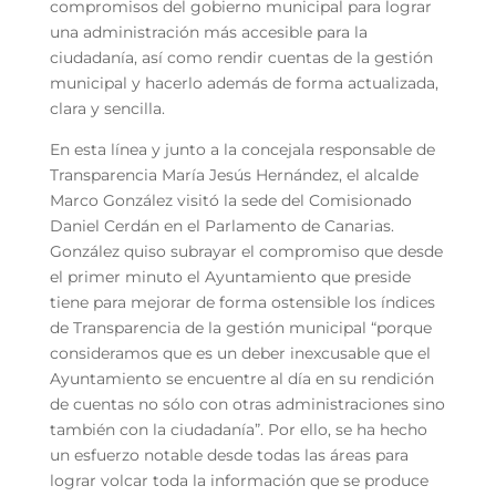
compromisos del gobierno municipal para lograr
una administración más accesible para la
ciudadanía, así como rendir cuentas de la gestión
municipal y hacerlo además de forma actualizada,
clara y sencilla.
En esta línea y junto a la concejala responsable de
Transparencia María Jesús Hernández, el alcalde
Marco González visitó la sede del Comisionado
Daniel Cerdán en el Parlamento de Canarias.
González quiso subrayar el compromiso que desde
el primer minuto el Ayuntamiento que preside
tiene para mejorar de forma ostensible los índices
de Transparencia de la gestión municipal “porque
consideramos que es un deber inexcusable que el
Ayuntamiento se encuentre al día en su rendición
de cuentas no sólo con otras administraciones sino
también con la ciudadanía”. Por ello, se ha hecho
un esfuerzo notable desde todas las áreas para
lograr volcar toda la información que se produce