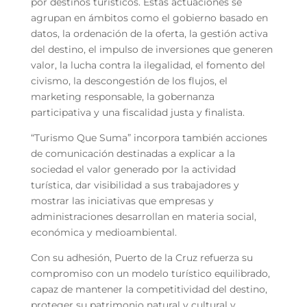
por destinos turísticos. Estas actuaciones se
agrupan en ámbitos como el gobierno basado en
datos, la ordenación de la oferta, la gestión activa
del destino, el impulso de inversiones que generen
valor, la lucha contra la ilegalidad, el fomento del
civismo, la descongestión de los flujos, el
marketing responsable, la gobernanza
participativa y una fiscalidad justa y finalista.
“Turismo Que Suma” incorpora también acciones
de comunicación destinadas a explicar a la
sociedad el valor generado por la actividad
turística, dar visibilidad a sus trabajadores y
mostrar las iniciativas que empresas y
administraciones desarrollan en materia social,
económica y medioambiental.
Con su adhesión, Puerto de la Cruz refuerza su
compromiso con un modelo turístico equilibrado,
capaz de mantener la competitividad del destino,
proteger su patrimonio natural y cultural y