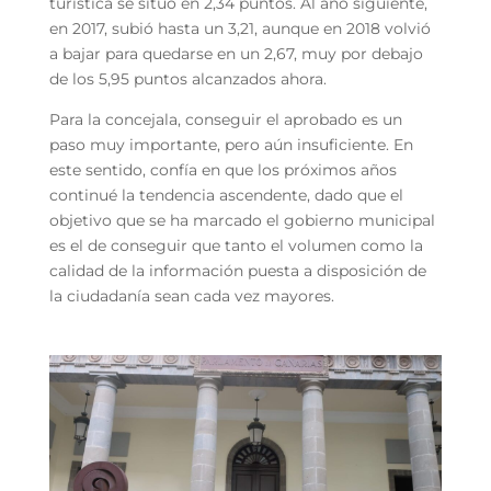
turística se situó en 2,34 puntos. Al año siguiente,
en 2017, subió hasta un 3,21, aunque en 2018 volvió
a bajar para quedarse en un 2,67, muy por debajo
de los 5,95 puntos alcanzados ahora.
Para la concejala, conseguir el aprobado es un
paso muy importante, pero aún insuficiente. En
este sentido, confía en que los próximos años
continué la tendencia ascendente, dado que el
objetivo que se ha marcado el gobierno municipal
es el de conseguir que tanto el volumen como la
calidad de la información puesta a disposición de
la ciudadanía sean cada vez mayores.