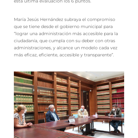
esta última evaluación los 6 puntos.
María Jesús Hernández subraya el compromiso
que se tiene desde el gobierno municipal para
“lograr una administración más accesible para la
ciudadanía, que cumpla con su deber con otras
administraciones, y alcance un modelo cada vez
más eficaz, eficiente, accesible y transparente”.