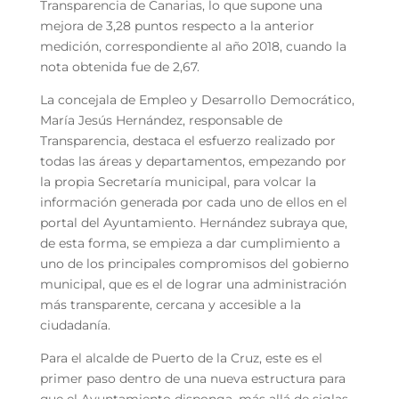
Transparencia de Canarias, lo que supone una
mejora de 3,28 puntos respecto a la anterior
medición, correspondiente al año 2018, cuando la
nota obtenida fue de 2,67.
La concejala de Empleo y Desarrollo Democrático,
María Jesús Hernández, responsable de
Transparencia, destaca el esfuerzo realizado por
todas las áreas y departamentos, empezando por
la propia Secretaría municipal, para volcar la
información generada por cada uno de ellos en el
portal del Ayuntamiento. Hernández subraya que,
de esta forma, se empieza a dar cumplimiento a
uno de los principales compromisos del gobierno
municipal, que es el de lograr una administración
más transparente, cercana y accesible a la
ciudadanía.
Para el alcalde de Puerto de la Cruz, este es el
primer paso dentro de una nueva estructura para
que el Ayuntamiento disponga, más allá de siglas