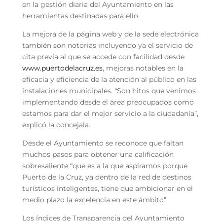
en la gestión diaria del Ayuntamiento en las
herramientas destinadas para ello.
La mejora de la página web y de la sede electrónica
también son notorias incluyendo ya el servicio de
cita previa al que se accede con facilidad desde
www.puertodelacruz.es
, mejoras notables en la
eficacia y eficiencia de la atención al público en las
instalaciones municipales. “Son hitos que venimos
implementando desde el área preocupados como
estamos para dar el mejor servicio a la ciudadanía”,
explicó la concejala.
Desde el Ayuntamiento se reconoce que faltan
muchos pasos para obtener una calificación
sobresaliente “que es a la que aspiramos porque
Puerto de la Cruz, ya dentro de la red de destinos
turísticos inteligentes, tiene que ambicionar en el
medio plazo la excelencia en este ámbito”.
Los índices de Transparencia del Ayuntamiento