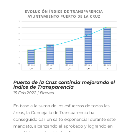
Puerto de la Cruz continúa mejorando el
Índice de Transparencia
15.Feb.2022
|
Breves
En base a la suma de los esfuerzos de todas las
áreas, la Concejalía de Transparencia ha
conseguido dar un salto exponencial durante este
mandato, alcanzando el aprobado y logrando en