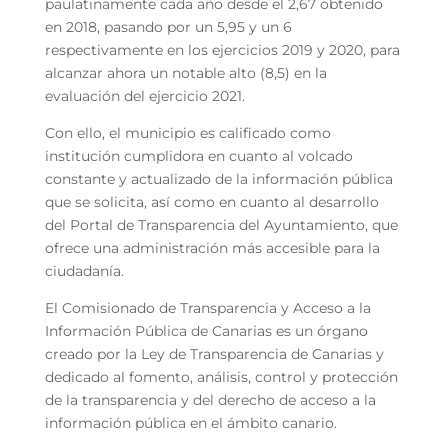
paulatinamente cada año desde el 2,67 obtenido
en 2018, pasando por un 5,95 y un 6
respectivamente en los ejercicios 2019 y 2020, para
alcanzar ahora un notable alto (8,5) en la
evaluación del ejercicio 2021.
Con ello, el municipio es calificado como
institución cumplidora en cuanto al volcado
constante y actualizado de la información pública
que se solicita, así como en cuanto al desarrollo
del Portal de Transparencia del Ayuntamiento, que
ofrece una administración más accesible para la
ciudadanía.
El Comisionado de Transparencia y Acceso a la
Información Pública de Canarias es un órgano
creado por la Ley de Transparencia de Canarias y
dedicado al fomento, análisis, control y protección
de la transparencia y del derecho de acceso a la
información pública en el ámbito canario.