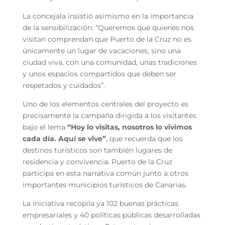
La concejala insistió asimismo en la importancia
de la sensibilización: “Queremos que quienes nos
visitan comprendan que Puerto de la Cruz no es
únicamente un lugar de vacaciones, sino una
ciudad viva, con una comunidad, unas tradiciones
y unos espacios compartidos que deben ser
respetados y cuidados”.
Uno de los elementos centrales del proyecto es
precisamente la campaña dirigida a los visitantes
bajo el lema
“Hoy lo visitas, nosotros lo vivimos
cada día. Aquí se vive”
, que recuerda que los
destinos turísticos son también lugares de
residencia y convivencia. Puerto de la Cruz
participa en esta narrativa común junto a otros
importantes municipios turísticos de Canarias.
La iniciativa recopila ya 102 buenas prácticas
empresariales y 40 políticas públicas desarrolladas